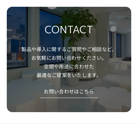
CONTACT
製品や導入に関するご質問やご相談など、
お気軽にお問い合わせください。
空間や用途に合わせた
最適なご提案をいたします。
お問い合わせはこちら