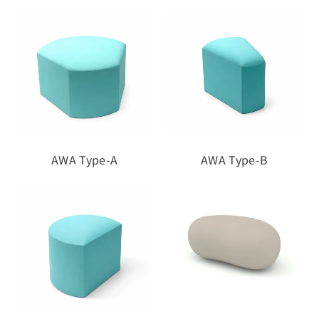
AWA Type-A
AWA Type-B