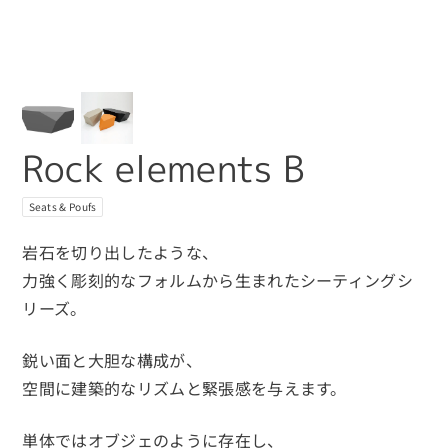
Rock elements B
Seats & Poufs
岩石を切り出したような、
力強く彫刻的なフォルムから生まれたシーティングシ
リーズ。
鋭い面と大胆な構成が、
空間に建築的なリズムと緊張感を与えます。
単体ではオブジェのように存在し、