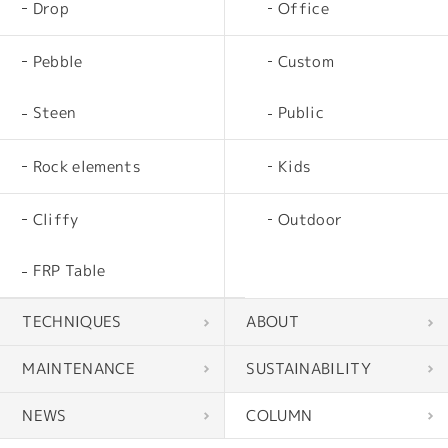
Drop
Office
Pebble
Custom
Steen
Public
Rock elements
Kids
Cliffy
Outdoor
FRP Table
TECHNIQUES
ABOUT
MAINTENANCE
SUSTAINABILITY
NEWS
COLUMN