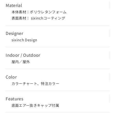
Material
本体素材：ポリウレタンフォーム
表面素材： sixinchコーティング
Designer
sixinch Design
Indoor / Outdoor
屋内／屋外
Color
カラーチャート、特注カラー
Features
底面エアー抜きキャップ付属
CLOSE