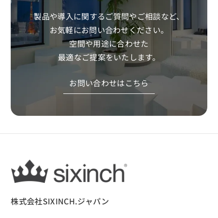
製品や導入に関するご質問やご相談など、
お気軽にお問い合わせください。
空間や用途に合わせた
最適なご提案をいたします。
お問い合わせはこちら
株式会社SIXINCH.ジャパン