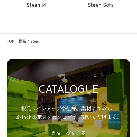
Steen M
Steen Sofa
TOP
製品
Steen
CATALOGUE
製品ラインアップや仕様、素材について、
sixinchの家具をカタログでご覧いただけます。
カタログを見る