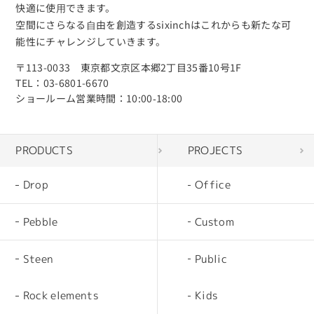
快適に使⽤できます。
空間にさらなる⾃由を創造するsixinchはこれからも新たな可
能性にチャレンジしていきます。
〒113-0033 東京都文京区本郷2丁目35番10号1F
TEL：03-6801-6670
ショールーム営業時間：10:00‐18:00
PRODUCTS
PROJECTS
Drop
Office
Pebble
Custom
Steen
Public
Rock elements
Kids