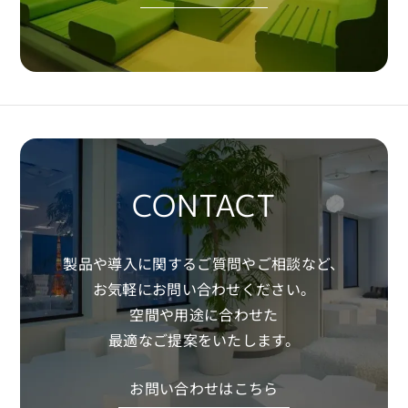
CONTACT
製品や導入に関するご質問やご相談など、
お気軽にお問い合わせください。
空間や用途に合わせた
最適なご提案をいたします。
お問い合わせはこちら