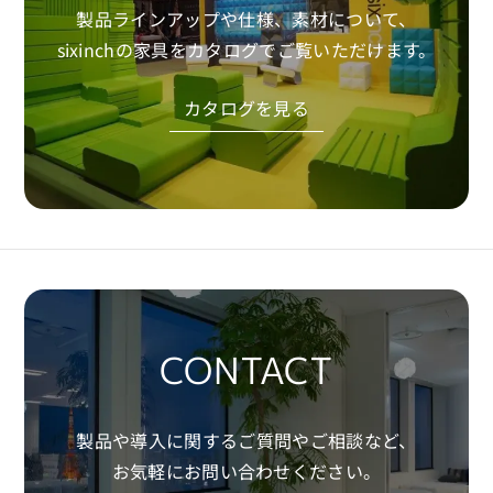
約に同意したものとみなします。
製品ラインアップや仕様、素材について、
sixinchの家具をカタログでご覧いただけます。
Download
カタログを見る
CONTACT
製品や導入に関するご質問やご相談など、
お気軽にお問い合わせください。