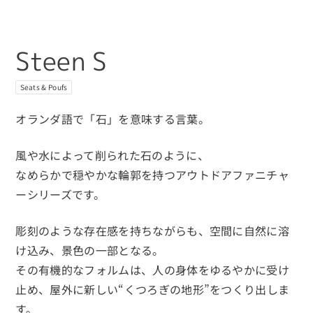
Steen S
Seats & Poufs
オランダ語で「石」を意味する言葉。
風や水によって削られた石のように、
なめらかで穏やかな輪郭を持つアウトドアファニチャ
ーシリーズです。
彫刻のような存在感を持ちながらも、空間に自然に溶
け込み、景色の一部となる。
その有機的なフォルムは、人の身体をゆるやかに受け
止め、屋外に新しい“くつろぎの地形”をつくり出しま
す。