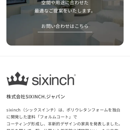
空間や用途に合わせた
最適なご提案をいたします。
お問い合わせはこちら
株式会社SIXINCH.ジャパン
sixinch（シックスインチ）は、
ポリウレタンフォームを独⾃
に開発した塗料「フォルムコート」で
コーティング形成し、⾰新的デザインの家具を発表しました。