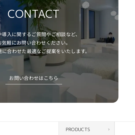
CONTACT
や導入に関するご質問やご相談など、
お気軽にお問い合わせください。
途に合わせた
最適なご提案をいたします。
お問い合わせはこちら
PRODUCTS