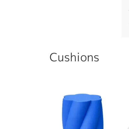
Cushions