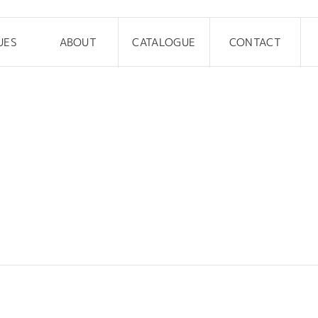
UES
ABOUT
CATALOGUE
CONTACT