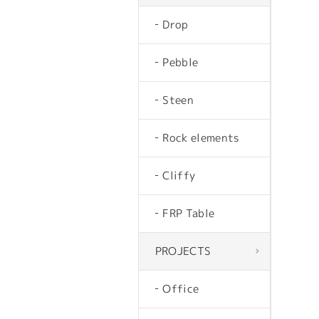
Drop
Pebble
Steen
Rock elements
Cliffy
FRP Table
PROJECTS
Office