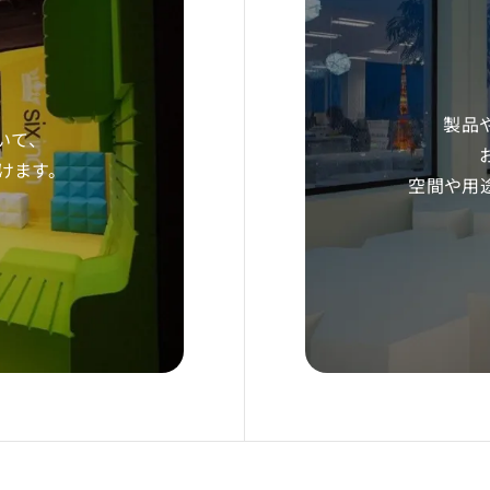
製品
いて、
だけます。
空間や用