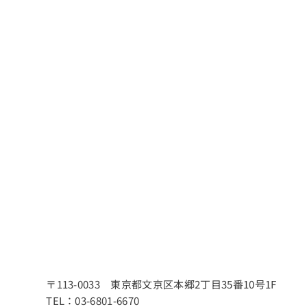
〒113-0033 東京都文京区本郷2丁目35番10号1F
TEL：03-6801-6670