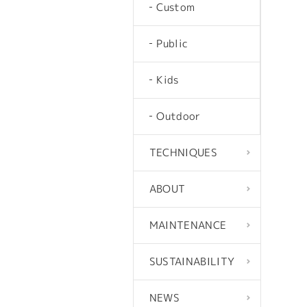
Custom
Public
Kids
Outdoor
TECHNIQUES
ABOUT
MAINTENANCE
SUSTAINABILITY
NEWS