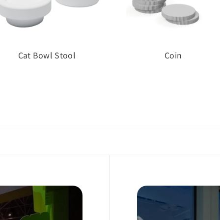
Cat Bowl Stool
Coin