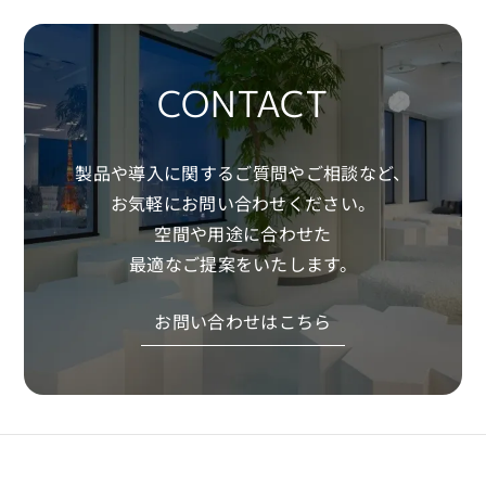
CONTACT
製品や導入に関するご質問やご相談など、
お気軽にお問い合わせください。
空間や用途に合わせた
最適なご提案をいたします。
お問い合わせはこちら