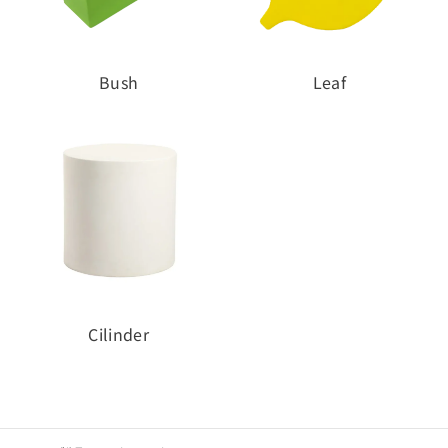
Bush
Leaf
Cilinder