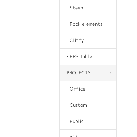
Steen
Rock elements
Cliffy
FRP Table
PROJECTS
Office
Custom
Public