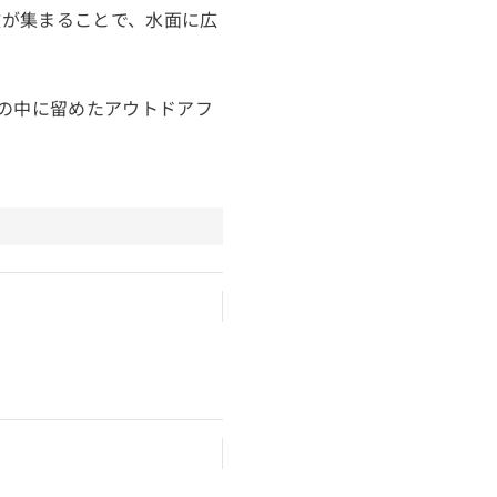
数が集まることで、水面に広
間の中に留めたアウトドアフ