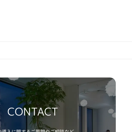
ます。
CONTACT
や導入に関するご質問やご相談など、