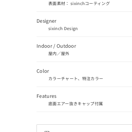
表面素材： sixinchコーティング
Designer
sixinch Design
Indoor / Outdoor
屋内／屋外
Color
カラーチャート、特注カラー
Features
底面エアー抜きキャップ付属