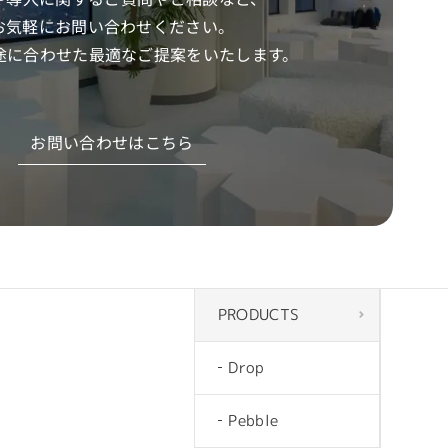
お気軽にお問い合わせください。
途に合わせた
最適なご提案をいたします。
お問い合わせはこちら
PRODUCTS
Drop
Pebble