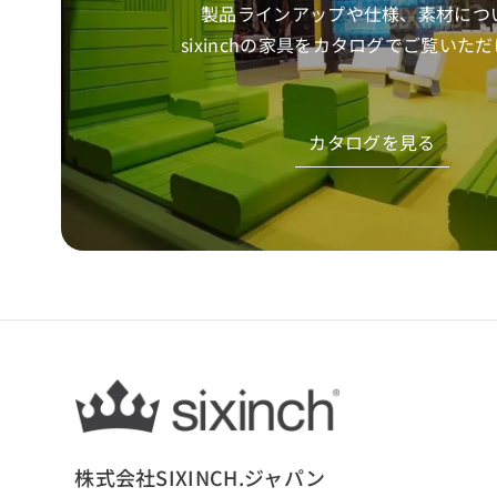
製品ラインアップや仕様、素材につ
sixinchの家具をカタログでご覧いた
カタログを見る
株式会社SIXINCH.ジャパン