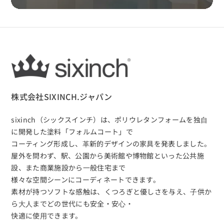
株式会社SIXINCH.ジャパン
sixinch（シックスインチ）は、
ポリウレタンフォームを独⾃
に開発した塗料「フォルムコート」で
コーティング形成し、⾰新的デザインの家具を発表しました。
屋外を問わず、駅、公園から美術館や博物館といった公共施
設、また商業施設から⼀般住宅まで
様々な空間シーンにコーディネートできます。
素材が持つソフトな感触は、くつろぎと優しさを与え、⼦供か
ら⼤⼈までどの世代にも安全・安⼼・
快適に使⽤できます。