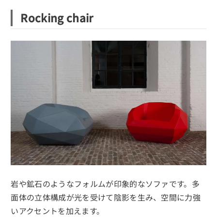
Rocking chair
岩や鉱石のようなフォルムが印象的なソファです。多
面体の立体構成が光を受けて陰影を生み、空間に力強
いアクセントを加えます。