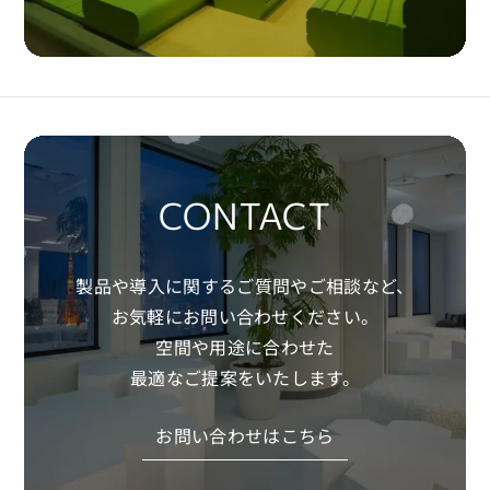
CONTACT
製品や導入に関するご質問やご相談など、
お気軽にお問い合わせください。
空間や用途に合わせた
最適なご提案をいたします。
お問い合わせはこちら