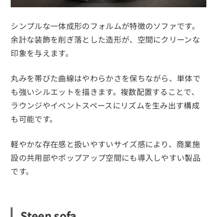
シンプルな一体成形のフォルムが特徴のソファです。
余計な装飾を削ぎ落とした造形が、空間にクリーンな
印象を与えます。
丸みを帯びた曲線はやわらかさを保ちながら、単体で
も強いシルエットを描きます。複数配置することで、
ラウンジやイベントスペースにリズムを生み出す構成
も可能です。
軽やかな存在感と扱いやすいサイズ感により、商業施
設の共用部やポップアップ空間にも導入しやすい製品
です。
Steen sofa