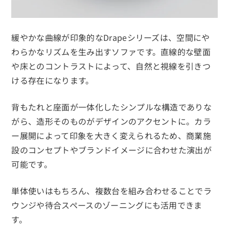
緩やかな曲線が印象的なDrapeシリーズは、空間にや
わらかなリズムを生み出すソファです。直線的な壁面
や床とのコントラストによって、自然と視線を引きつ
ける存在になります。
背もたれと座面が一体化したシンプルな構造でありな
がら、造形そのものがデザインのアクセントに。カラ
ー展開によって印象を大きく変えられるため、商業施
設のコンセプトやブランドイメージに合わせた演出が
可能です。
単体使いはもちろん、複数台を組み合わせることでラ
ウンジや待合スペースのゾーニングにも活用できま
す。