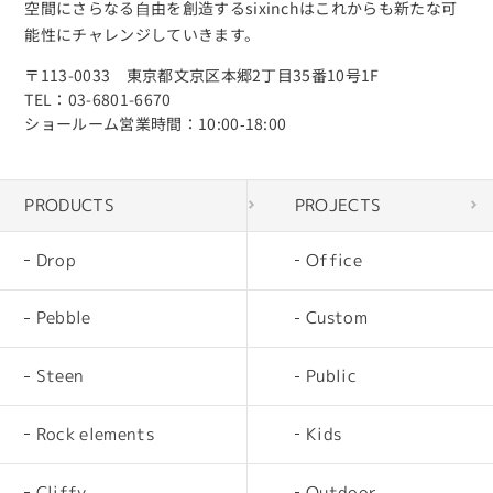
空間にさらなる⾃由を創造するsixinchはこれからも新たな可
能性にチャレンジしていきます。
〒113-0033 東京都文京区本郷2丁目35番10号1F
TEL：03-6801-6670
ショールーム営業時間：10:00‐18:00
PRODUCTS
PROJECTS
Drop
Office
Pebble
Custom
Steen
Public
Rock elements
Kids
Cliffy
Outdoor