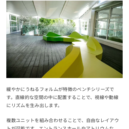
緩やかにうねるフォルムが特徴のベンチシリーズで
す。直線的な空間の中に配置することで、視線や動線
にリズムを生み出します。
複数ユニットを組み合わせることで、自由なレイアウ
トが可能です。エントランスホールやアトリウムな