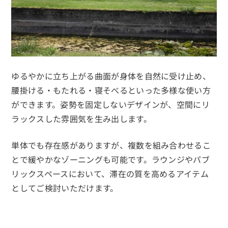
ゆるやかに立ち上がる曲面が身体を自然に受け止め、
腰掛ける・もたれる・寝そべるといった多様な使い方
ができます。姿勢を固定しないデザインが、空間にリ
ラックスした雰囲気を生み出します。
単体でも存在感がありますが、複数を組み合わせるこ
とで緩やかなゾーニングも可能です。ラウンジやパブ
リックスペースにおいて、滞在の質を高めるアイテム
としてご検討いただけます。