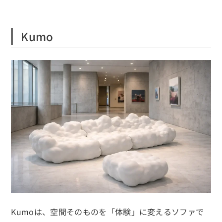
Kumo
Kumoは、空間そのものを「体験」に変えるソファで