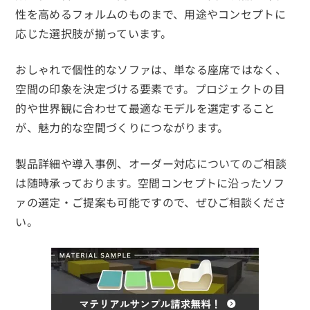
性を高めるフォルムのものまで、用途やコンセプトに
応じた選択肢が揃っています。
おしゃれで個性的なソファは、単なる座席ではなく、
空間の印象を決定づける要素です。プロジェクトの目
的や世界観に合わせて最適なモデルを選定すること
が、魅力的な空間づくりにつながります。
製品詳細や導入事例、オーダー対応についてのご相談
は随時承っております。空間コンセプトに沿ったソフ
ァの選定・ご提案も可能ですので、ぜひご相談くださ
い。