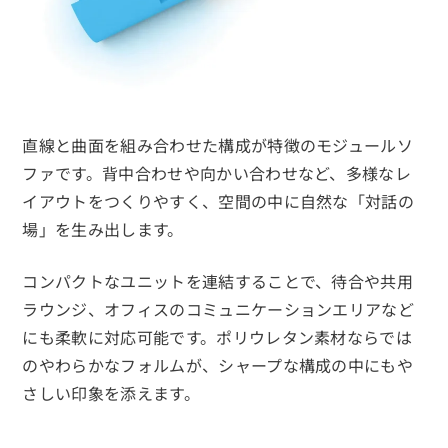
直線と曲面を組み合わせた構成が特徴のモジュールソ
ファです。背中合わせや向かい合わせなど、多様なレ
イアウトをつくりやすく、空間の中に自然な「対話の
場」を生み出します。
コンパクトなユニットを連結することで、待合や共用
ラウンジ、オフィスのコミュニケーションエリアなど
にも柔軟に対応可能です。ポリウレタン素材ならでは
のやわらかなフォルムが、シャープな構成の中にもや
さしい印象を添えます。