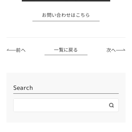
お問い合わせはこちら
前へ
次へ
一覧に戻る
Search