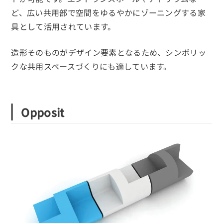
ど、広い共用部で空間をゆるやかにゾーニングする家
具として活用されています。
造形そのものがデザイン要素となるため、シンボリッ
クな共用スペースづくりにも適しています。
Opposit