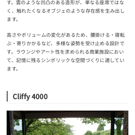
す。雲のような凹凸のある造形が、単なる座席ではな
く、触れたくなるオブジェのような存在感を生み出し
ます。
高さやボリュームの変化があるため、腰掛ける・寝転
ぶ・寄りかかるなど、多様な姿勢を受け止める設計で
す。ラウンジやアート性を求められる商業施設におい
て、記憶に残るシンボリックな空間づくりに適してい
ます。
Cliffy 4000