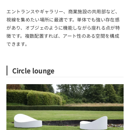
エントランスやギャラリー、商業施設の共用部など、
視線を集めたい場所に最適です。単体でも強い存在感
があり、オブジェのように機能しながら座れる点が特
徴です。複数配置すれば、アート性のある空間を構成
できます。
Circle lounge