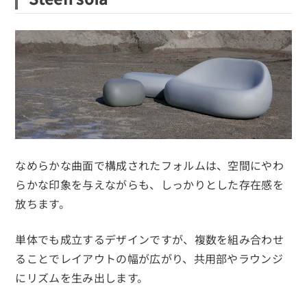
なめらかな曲面で構成されたフォルムは、空間にやわ
らかな印象を与えながらも、しっかりとした存在感を
放ちます。
単体でも成立するデザインですが、複数を組み合わせ
ることでレイアウトの幅が広がり、共用部やラウンジ
にリズムを生み出します。