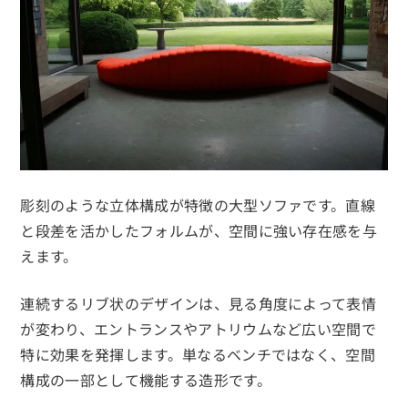
彫刻のような立体構成が特徴の大型ソファです。直線
と段差を活かしたフォルムが、空間に強い存在感を与
えます。
連続するリブ状のデザインは、見る角度によって表情
が変わり、エントランスやアトリウムなど広い空間で
特に効果を発揮します。単なるベンチではなく、空間
構成の一部として機能する造形です。