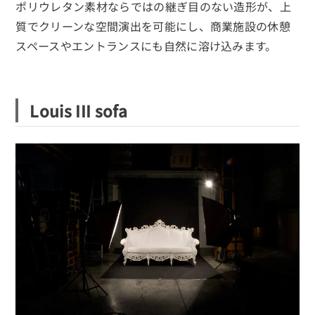
ポリウレタン素材ならではの継ぎ目のない造形が、上
質でクリーンな空間演出を可能にし、商業施設の休憩
スペースやエントランスにも自然に溶け込みます。
Louis III sofa