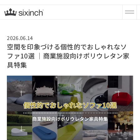
2026.06.14
空間を印象づける個性的でおしゃれなソ
ファ10選 ｜商業施設向けポリウレタン家
具特集