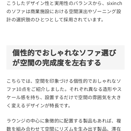
こうしたデザイン性と実用性のバランスから、sixinch
のソファは商業施設における空間演出やゾーニング設
計の選択肢のひとつとして採用されています。
個性的でおしゃれなソファ選び
が空間の完成度を左右する
こちらでは、空間を印象づける個性的でおしゃれなソ
ファ10点をご紹介しました。それぞれ異なる造形やス
ケール感を持ち、設置するだけで空間の雰囲気を大き
く変えるデザインが特長です。
ラウンジの中心に象徴的に配置する製品もあれば、複
数を組み合わせて空間にリズムを生み出す製品、滞在