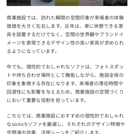
商業施設では、訪れた瞬間の空間印象が来場者の体験
価値を大きく左右します。近年は、単に休憩できる家
具を設置するだけでなく、空間の世界観やブランドイ
メージを表現できるデザイン性の高い家具が求められ
るようになっています。
中でも、個性的でおしゃれなソファは、フォトスポッ
トや待ち合わせ場所として機能しながら、施設全体の
印象を象徴する存在になります。来場者の滞在時間や
回遊性にも影響を与えるため、商業施設の空間づくり
において重要な役割を担っています。
こちらでは、商業施設におすすめの個性的でおしゃれ
なsixinchソファを厳選し、それぞれのデザイン特徴や
空間演出効果、活用シーンをご紹介します。