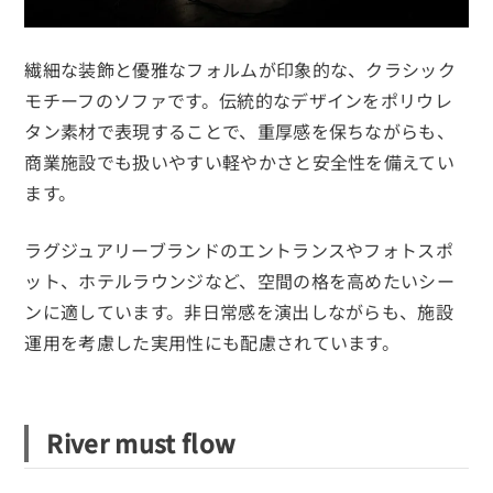
繊細な装飾と優雅なフォルムが印象的な、クラシック
モチーフのソファです。伝統的なデザインをポリウレ
タン素材で表現することで、重厚感を保ちながらも、
商業施設でも扱いやすい軽やかさと安全性を備えてい
ます。
ラグジュアリーブランドのエントランスやフォトスポ
ット、ホテルラウンジなど、空間の格を高めたいシー
ンに適しています。非日常感を演出しながらも、施設
運用を考慮した実用性にも配慮されています。
River must flow