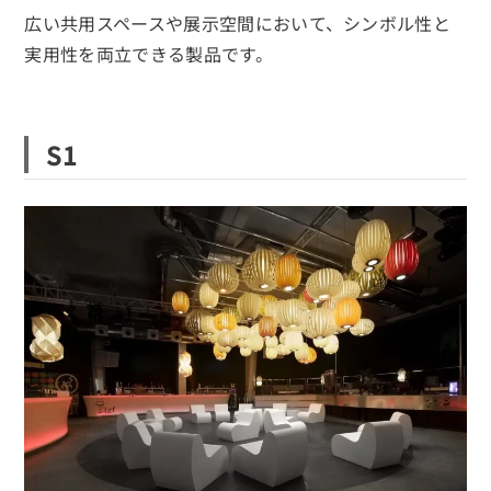
広い共用スペースや展示空間において、シンボル性と
実用性を両立できる製品です。
S1