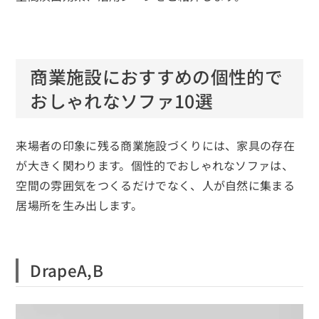
商業施設におすすめの個性的で
おしゃれなソファ10選
来場者の印象に残る商業施設づくりには、家具の存在
が大きく関わります。個性的でおしゃれなソファは、
空間の雰囲気をつくるだけでなく、人が自然に集まる
居場所を生み出します。
DrapeA,B