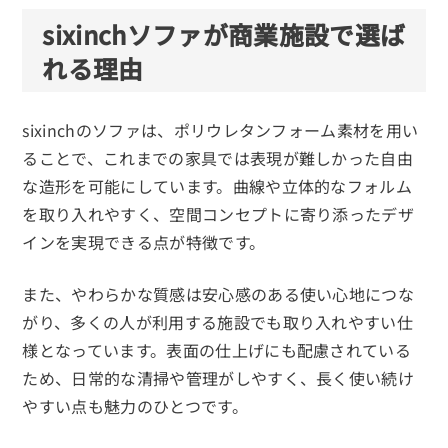
sixinch
ソファが商業施設で選ば
れる理由
sixinchのソファは、ポリウレタンフォーム素材を用い
ることで、これまでの家具では表現が難しかった自由
な造形を可能にしています。曲線や立体的なフォルム
を取り入れやすく、空間コンセプトに寄り添ったデザ
インを実現できる点が特徴です。
また、やわらかな質感は安心感のある使い心地につな
がり、多くの人が利用する施設でも取り入れやすい仕
様となっています。表面の仕上げにも配慮されている
ため、日常的な清掃や管理がしやすく、長く使い続け
やすい点も魅力のひとつです。