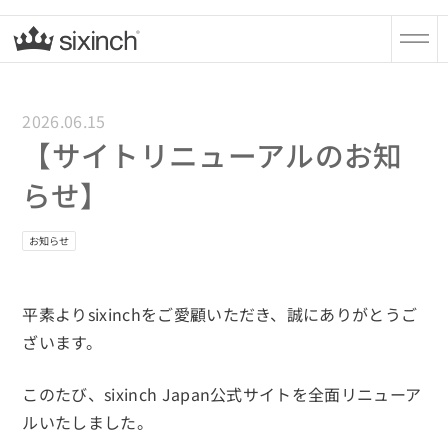
2026.06.15
【サイトリニューアルのお知
らせ】
お知らせ
平素よりsixinchをご愛顧いただき、誠にありがとうご
ざいます。
このたび、sixinch Japan公式サイトを全面リニューア
ルいたしました。