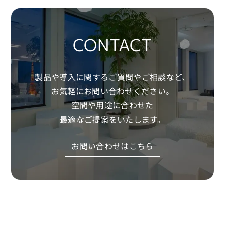
CONTACT
製品や導入に関するご質問やご相談など、
お気軽にお問い合わせください。
空間や用途に合わせた
最適なご提案をいたします。
お問い合わせはこちら