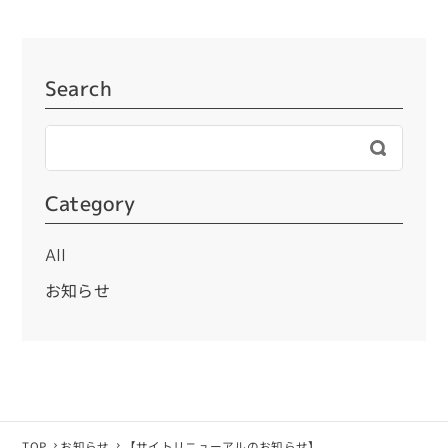
Search
Category
All
お知らせ
TOP
お知らせ
【サイトリニューアルのお知らせ】