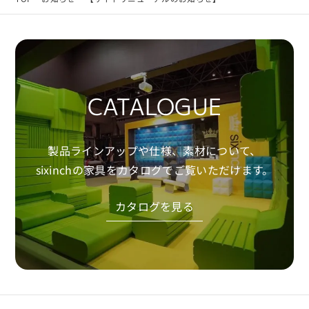
CATALOGUE
製品ラインアップや仕様、素材について、
sixinchの家具をカタログでご覧いただけます。
カタログを見る