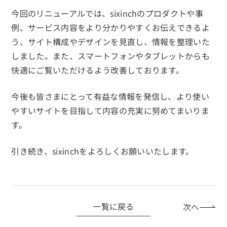
今回のリニューアルでは、sixinchのプロダクトや事
例、サービス内容をより分かりやすくお伝えできるよ
う、サイト構成やデザインを見直し、情報を整理いた
しました。また、スマートフォンやタブレットからも
快適にご覧いただけるよう改善しております。
今後も皆さまにとって有益な情報を発信し、より使い
やすいサイトを目指して内容の充実に努めてまいりま
す。
引き続き、sixinchをよろしくお願いいたします。
次へ
一覧に戻る