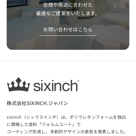
空間や用途に合わせた
最適なご提案をいたします。
お問い合わせはこちら
株式会社SIXINCH.ジャパン
sixinch（シックスインチ）は、
ポリウレタンフォームを独⾃
に開発した塗料「フォルムコート」で
コーティング形成し、⾰新的デザインの家具を発表しました。