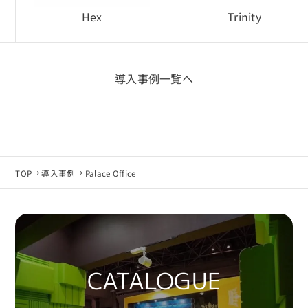
Hex
Trinity
導入事例一覧へ
TOP
導入事例
Palace Office
CATALOGUE