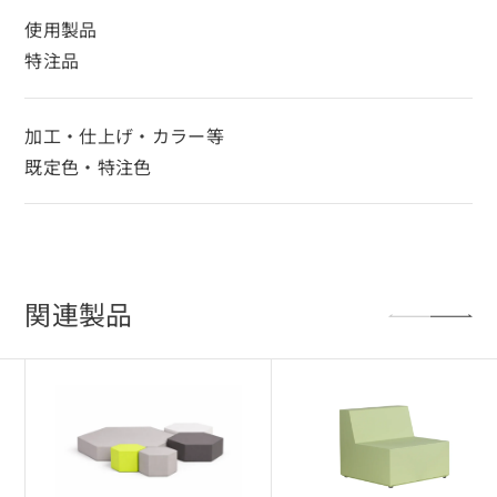
使用製品
特注品
加工・仕上げ・カラー等
既定色・特注色
関連製品