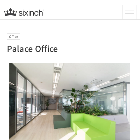
Office
Palace Office