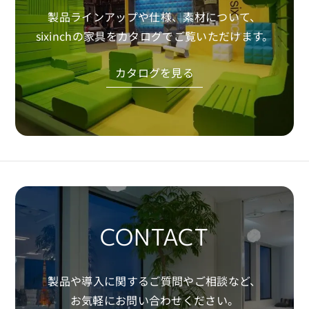
製品ラインアップや仕様、素材について、
sixinchの家具をカタログでご覧いただけます。
カタログを見る
CONTACT
製品や導入に関するご質問やご相談など、
お気軽にお問い合わせください。