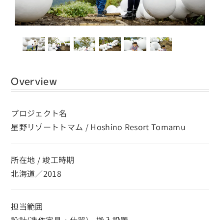
Overview
プロジェクト名
星野リゾートトマム / Hoshino Resort Tomamu
所在地 / 竣工時期
北海道／2018
担当範囲