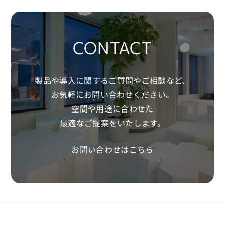
CONTACT
製品や導入に関するご質問やご相談など、
お気軽にお問い合わせください。
空間や用途に合わせた
最適なご提案をいたします。
お問い合わせはこちら