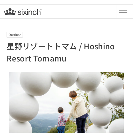
Outdoor
星野リゾートトマム / Hoshino
Resort Tomamu