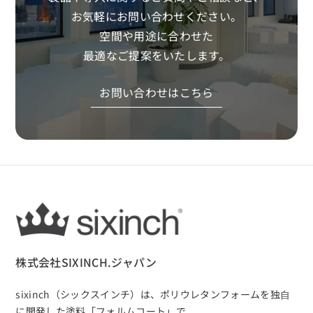
お気軽にお問い合わせください。
空間や用途に合わせた
最適なご提案をいたします。
お問い合わせはこちら
株式会社SIXINCH.ジャパン
sixinch（シックスインチ）は、
ポリウレタンフォームを独⾃
に開発した塗料「フォルムコート」で