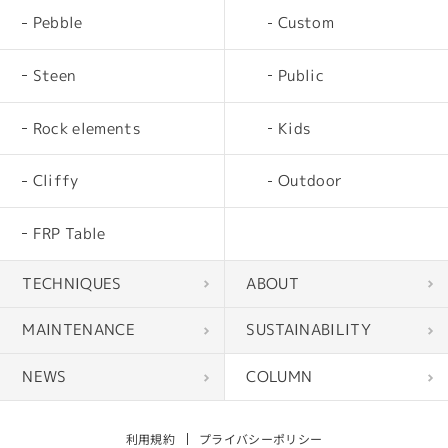
Pebble
Custom
Steen
Public
Rock elements
Kids
Cliffy
Outdoor
FRP Table
TECHNIQUES
ABOUT
MAINTENANCE
SUSTAINABILITY
NEWS
COLUMN
利用規約
プライバシーポリシー