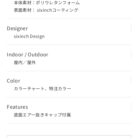
本体素材：ポリウレタンフォーム
表面素材： sixinchコーティング
Designer
sixinch Design
Indoor / Outdoor
屋内／屋外
Color
カラーチャート、特注カラー
Features
底面エアー抜きキャップ付属