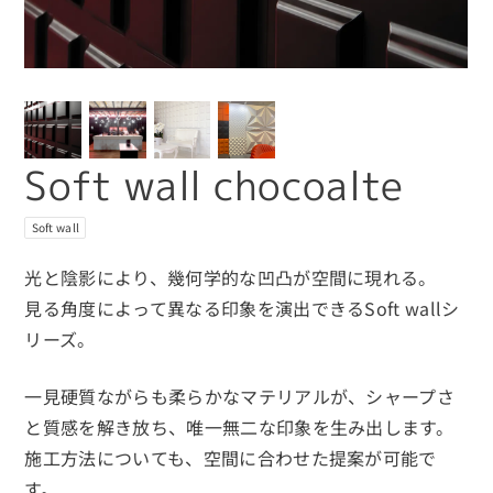
Soft wall chocoalte
Soft wall
光と陰影により、幾何学的な凹凸が空間に現れる。
見る角度によって異なる印象を演出できるSoft wallシ
リーズ。
一見硬質ながらも柔らかなマテリアルが、シャープさ
と質感を解き放ち、唯一無二な印象を生み出します。
施工方法についても、空間に合わせた提案が可能で
す。