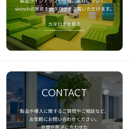
製品ラインアップや仕様、素材について、
sixinchの家具をカタログでご覧いただけます。
Download
カタログを見る
CONTACT
製品や導入に関するご質問やご相談など、
お気軽にお問い合わせください。
空間や用途に合わせた