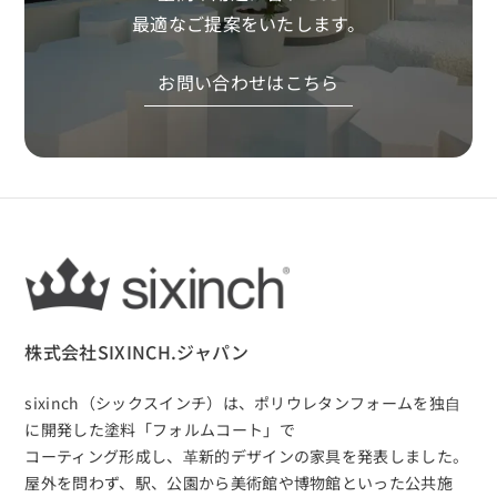
最適なご提案をいたします。
お問い合わせはこちら
株式会社SIXINCH.ジャパン
sixinch（シックスインチ）は、
ポリウレタンフォームを独⾃
に開発した塗料「フォルムコート」で
コーティング形成し、⾰新的デザインの家具を発表しました。
屋外を問わず、駅、公園から美術館や博物館といった公共施