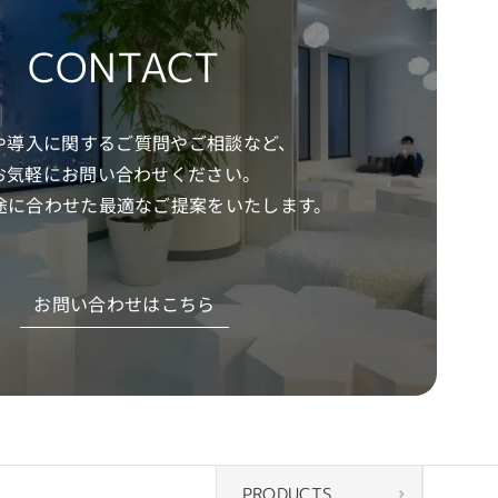
CONTACT
や導入に関するご質問やご相談など、
お気軽にお問い合わせください。
途に合わせた
最適なご提案をいたします。
お問い合わせはこちら
PRODUCTS