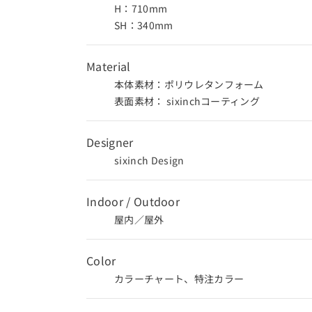
H：710mm
SH：340mm
Material
本体素材：ポリウレタンフォーム
表面素材：
sixinchコーティング
Designer
sixinch Design
Indoor / Outdoor
屋内／屋外
Color
カラーチャート、特注カラー