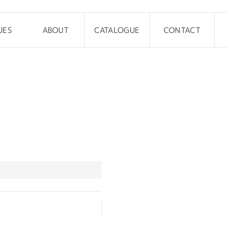
UES
ABOUT
CATALOGUE
CONTACT