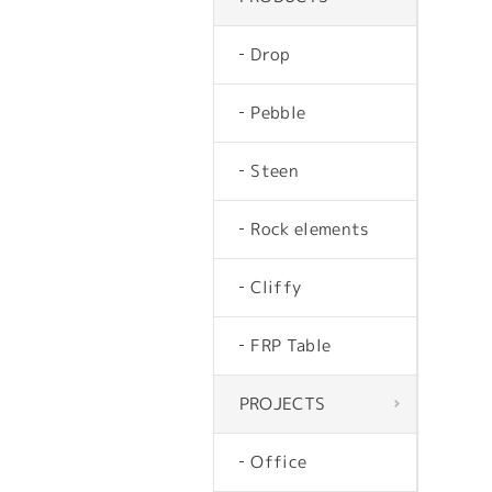
Drop
Pebble
Steen
Rock elements
Cliffy
FRP Table
PROJECTS
Office