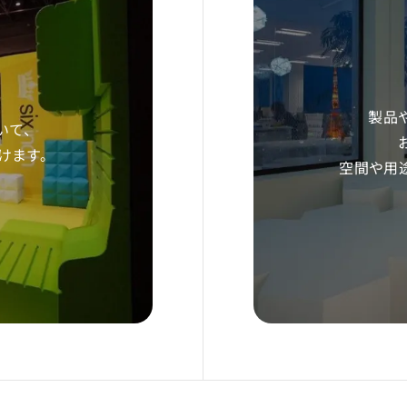
製品
いて、
だけます。
空間や用