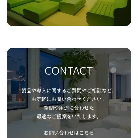
Download
CONTACT
製品や導入に関するご質問やご相談など、
お気軽にお問い合わせください。
空間や用途に合わせた
最適なご提案をいたします。
お問い合わせはこちら