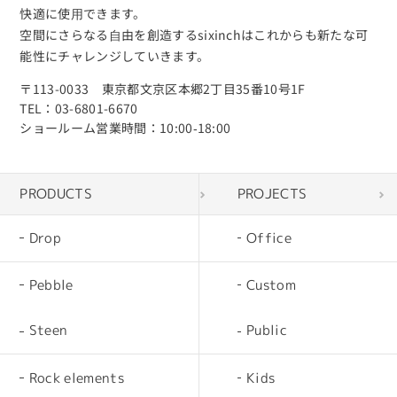
快適に使⽤できます。
空間にさらなる⾃由を創造するsixinchはこれからも新たな可
能性にチャレンジしていきます。
〒113-0033 東京都文京区本郷2丁目35番10号1F
TEL：03-6801-6670
ショールーム営業時間：10:00‐18:00
PRODUCTS
PROJECTS
Drop
Office
Pebble
Custom
Steen
Public
Rock elements
Kids