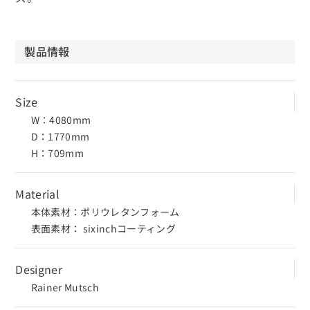
製品情報
Size
W：4080mm
D：1770mm
H：709mm
Material
本体素材：ポリウレタンフォーム
表面素材：
sixinchコーティング
Designer
Rainer Mutsch