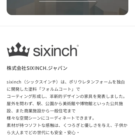
株式会社SIXINCH.ジャパン
sixinch（シックスインチ）は、
ポリウレタンフォームを独⾃
に開発した塗料「フォルムコート」で
コーティング形成し、⾰新的デザインの家具を発表しました。
屋外を問わず、駅、公園から美術館や博物館といった公共施
設、また商業施設から⼀般住宅まで
様々な空間シーンにコーディネートできます。
素材が持つソフトな感触は、くつろぎと優しさを与え、⼦供か
ら⼤⼈までどの世代にも安全・安⼼・