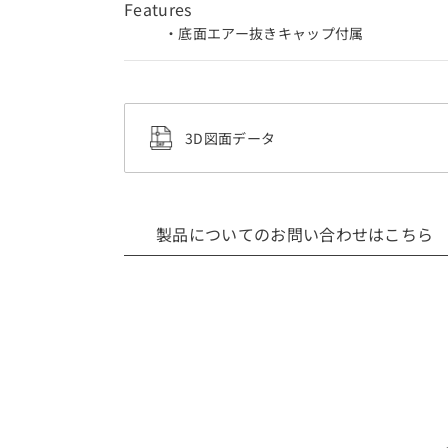
Features
・底面エアー抜きキャップ付属
3D図面データ
製品についてのお問い合わせはこちら