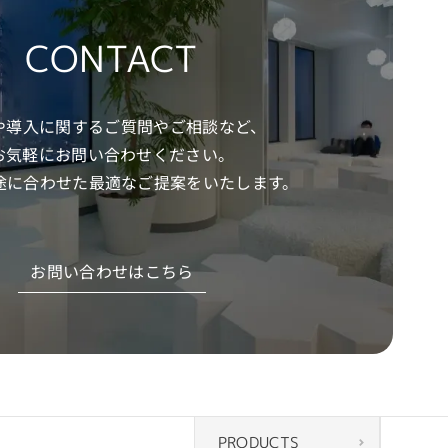
CONTACT
や導入に関するご質問やご相談など、
お気軽にお問い合わせください。
途に合わせた
最適なご提案をいたします。
お問い合わせはこちら
PRODUCTS