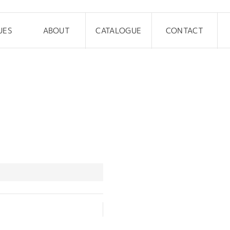
UES
ABOUT
CATALOGUE
CONTACT