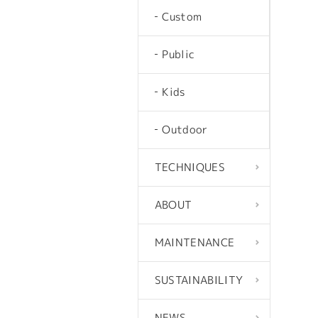
Custom
Public
Kids
Outdoor
TECHNIQUES
ABOUT
MAINTENANCE
SUSTAINABILITY
NEWS