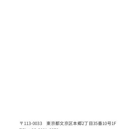
〒113-0033 東京都文京区本郷2丁目35番10号1F