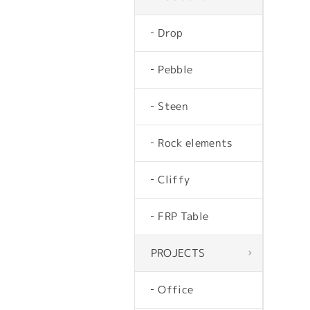
Drop
Pebble
Steen
Rock elements
Cliffy
FRP Table
PROJECTS
Office