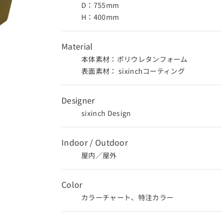
D：755mm
H：400mm
Material
本体素材：ポリウレタンフォーム
表面素材：
sixinchコーティング
Designer
sixinch Design
Indoor / Outdoor
屋内／屋外
Color
カラーチャート、特注カラー