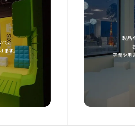
製品
いて、
だけます。
空間や用