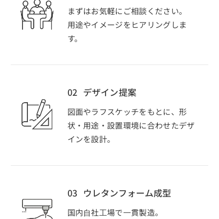
まずはお気軽にご相談ください。
用途やイメージをヒアリングしま
す。
02
デザイン提案
図面やラフスケッチをもとに、形
状・用途・設置環境に合わせたデザ
インを設計。
03
ウレタンフォーム成型
国内⾃社⼯場で⼀貫製造。