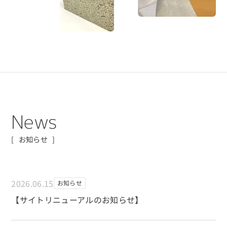
N
e
w
s
お知らせ
2026.06.15
お知らせ
【サイトリニューアルのお知らせ】