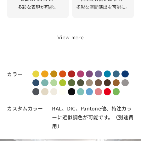
多彩な表現が可能。
多彩な空間演出を可能に。
View more
カラー
カスタムカラー
RAL、DIC、Pantone他、特注カラ
ーに近似調色が可能です。（別途費
用）