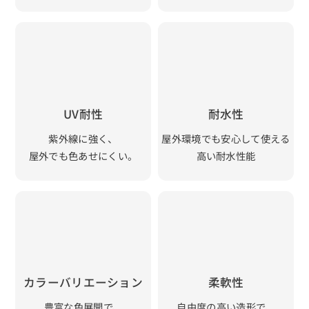
UV耐性
耐水性
紫外線に強く、
屋外環境でも安心して使える
屋外でも色あせにくい。
高い耐水性能
カラーバリエーション
柔軟性
豊富な色展開で、
自由度の高い造形で、