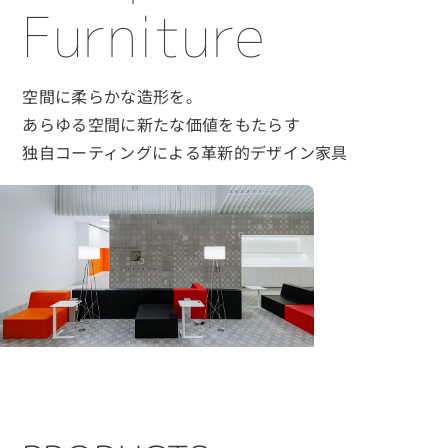
Furniture
空間に柔らかな造形を。
あらゆる空間に新たな価値をもたらす
独自コーティングによる革新的デザイン家具