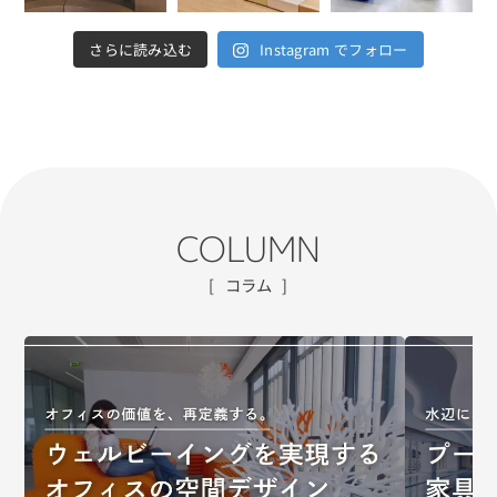
さらに読み込む
Instagram でフォロー
COLUMN
コラム