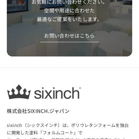
お気軽にお問い合わせください。
空間や用途に合わせた
最適なご提案をいたします。
お問い合わせはこちら
株式会社SIXINCH.ジャパン
sixinch（シックスインチ）は、
ポリウレタンフォームを独⾃
に開発した塗料「フォルムコート」で