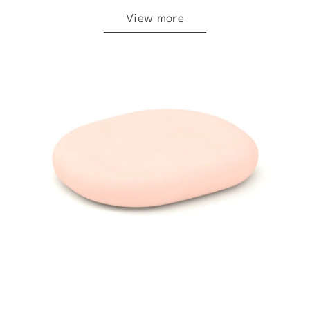
View more