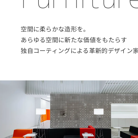
空間に柔らかな造形を。
あらゆる空間に新たな価値をもたらす
独自コーティングによる革新的デザイン