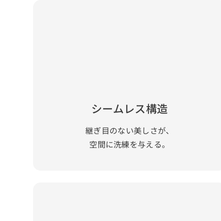
シームレス構造
継ぎ目のない美しさが、
空間に洗練を与える。