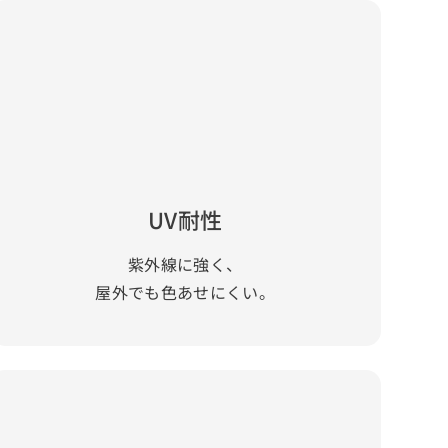
UV耐性
紫外線に強く、
屋外でも色あせにくい。