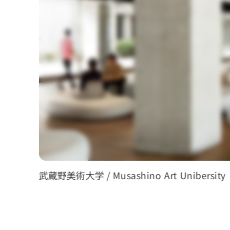
武蔵野美術大学 / Musashino Art Unibersity