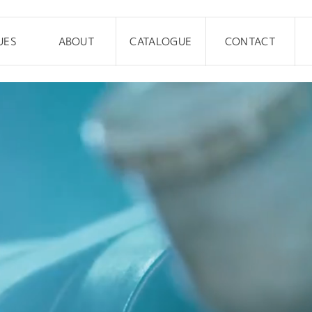
UES
ABOUT
CATALOGUE
CONTACT