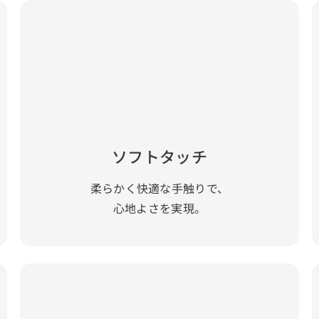
ソフトタッチ
柔らかく快適な手触りで、
心地よさを実現。