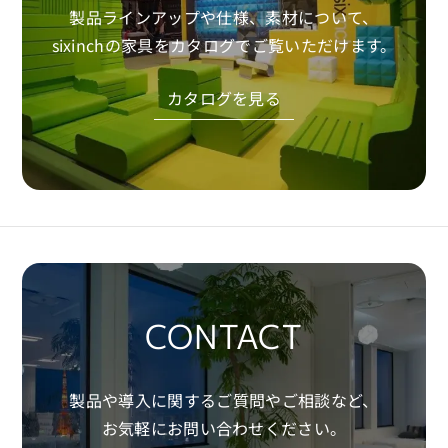
約に同意したものとみなします。
製品ラインアップや仕様、素材について、
sixinchの家具をカタログでご覧いただけます。
Download
カタログを見る
CONTACT
製品や導入に関するご質問やご相談など、
お気軽にお問い合わせください。