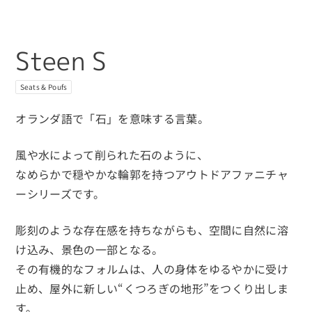
Steen S
Seats & Poufs
オランダ語で「石」を意味する言葉。
風や水によって削られた石のように、
なめらかで穏やかな輪郭を持つアウトドアファニチャ
ーシリーズです。
彫刻のような存在感を持ちながらも、空間に自然に溶
け込み、景色の一部となる。
その有機的なフォルムは、人の身体をゆるやかに受け
止め、屋外に新しい“くつろぎの地形”をつくり出しま
す。