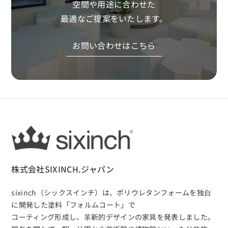
空間や用途に合わせた
最適なご提案をいたします。
お問い合わせはこちら
株式会社SIXINCH.ジャパン
sixinch（シックスインチ）は、
ポリウレタンフォームを独⾃
に開発した塗料「フォルムコート」で
コーティング形成し、⾰新的デザインの家具を発表しました。