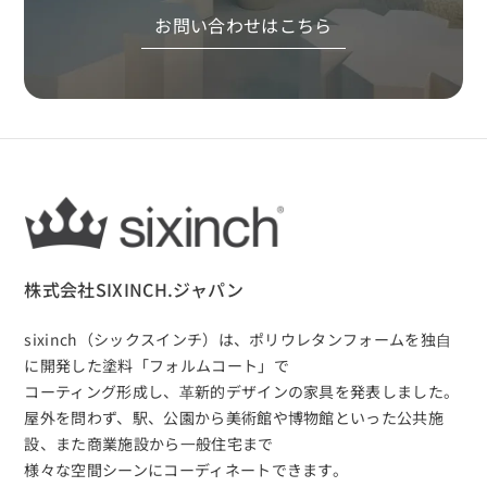
お問い合わせはこちら
株式会社SIXINCH.ジャパン
sixinch（シックスインチ）は、
ポリウレタンフォームを独⾃
に開発した塗料「フォルムコート」で
コーティング形成し、⾰新的デザインの家具を発表しました。
屋外を問わず、駅、公園から美術館や博物館といった公共施
設、また商業施設から⼀般住宅まで
様々な空間シーンにコーディネートできます。