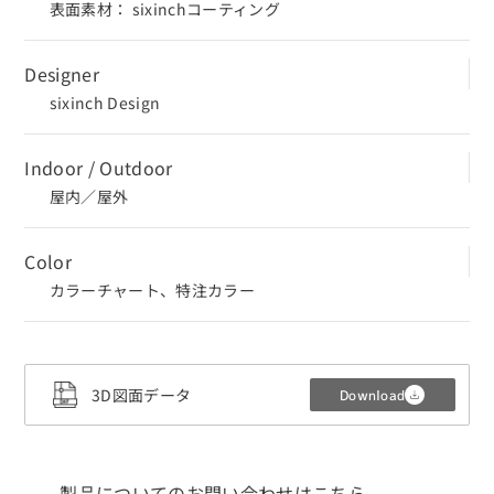
表面素材： sixinchコーティング
Designer
sixinch Design
Indoor / Outdoor
屋内／屋外
Color
カラーチャート、特注カラー
3D図面データ
Download