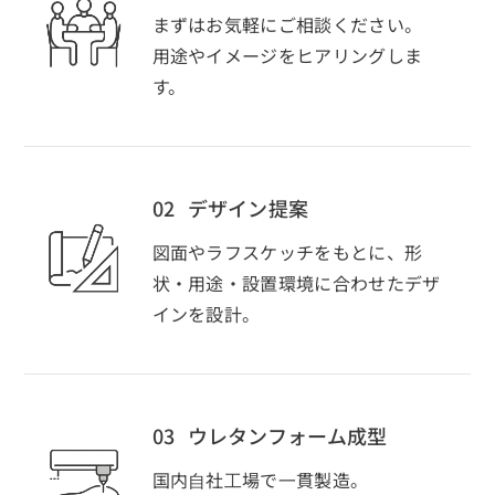
まずはお気軽にご相談ください。
用途やイメージをヒアリングしま
す。
02
デザイン提案
図面やラフスケッチをもとに、形
状・用途・設置環境に合わせたデザ
インを設計。
03
ウレタンフォーム成型
国内⾃社⼯場で⼀貫製造。