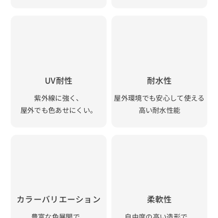
UV耐性
耐水性
紫外線に強く、
屋外環境でも安心して使える
屋外でも色あせにくい。
高い耐水性能
カラーバリエーション
柔軟性
豊富な色展開で、
自由度の高い造形で、