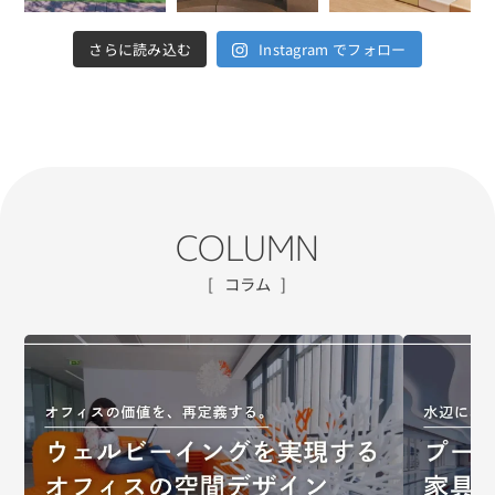
さらに読み込む
Instagram でフォロー
COLUMN
コラム