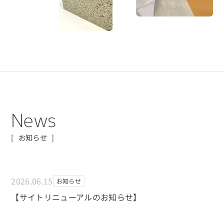
N
e
w
s
お知らせ
2026.06.15
お知らせ
【サイトリニューアルのお知らせ】