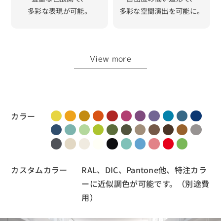
多彩な表現が可能。
多彩な空間演出を可能に。
View more
カラー
カスタムカラー
RAL、DIC、Pantone他、特注カラ
ーに近似調色が可能です。（別途費
用）