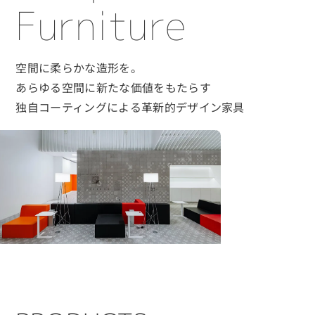
Furniture
空間に柔らかな造形を。
あらゆる空間に新たな価値をもたらす
独自コーティングによる革新的デザイン家具