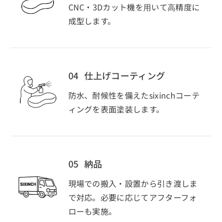
CNC・3Dカット機を⽤いて⾼精度に
成型します。
04
仕上げコーティング
防水、耐候性を備えたsixinchコーテ
ィングを表面塗装します。
05
納品
現場での搬入・設置から引き渡しま
で対応。必要に応じてアフターフォ
ローも実施。