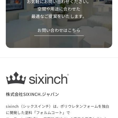
お気軽にお問い合わせください。
空間や用途に合わせた
最適なご提案をいたします。
お問い合わせはこちら
株式会社SIXINCH.ジャパン
sixinch（シックスインチ）は、
ポリウレタンフォームを独⾃
に開発した塗料「フォルムコート」で