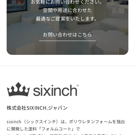
お気軽にお問い合わせください。
空間や用途に合わせた
最適なご提案をいたします。
お問い合わせはこちら
株式会社SIXINCH.ジャパン
sixinch（シックスインチ）は、
ポリウレタンフォームを独⾃
に開発した塗料「フォルムコート」で