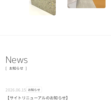
N
e
w
s
お知らせ
2026.06.15
お知らせ
【サイトリニューアルのお知らせ】