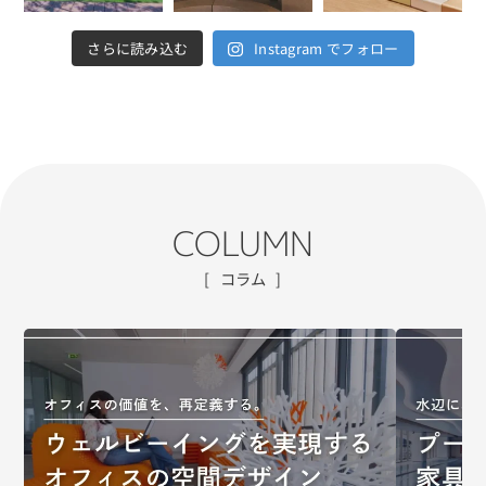
さらに読み込む
Instagram でフォロー
COLUMN
コラム