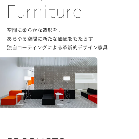
Furniture
空間に柔らかな造形を。
あらゆる空間に新たな価値をもたらす
独自コーティングによる革新的デザイン家具