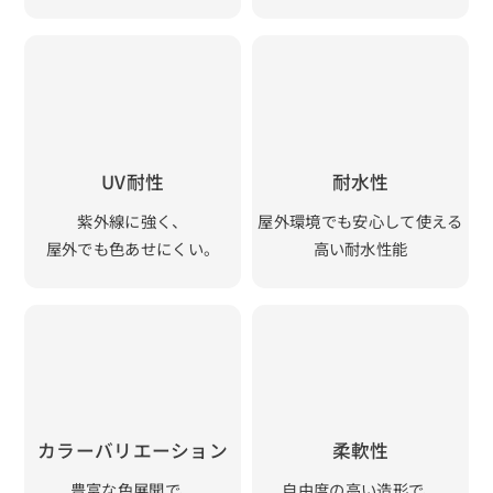
UV耐性
耐水性
紫外線に強く、
屋外環境でも安心して使える
屋外でも色あせにくい。
高い耐水性能
カラーバリエーション
柔軟性
豊富な色展開で、
自由度の高い造形で、