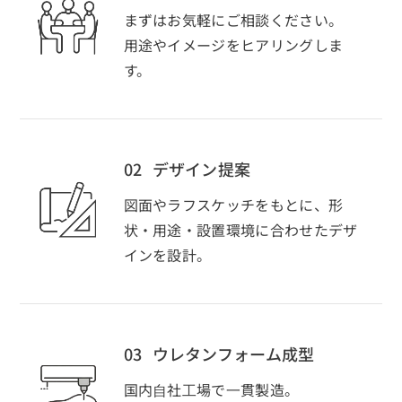
まずはお気軽にご相談ください。
用途やイメージをヒアリングしま
す。
02
デザイン提案
図面やラフスケッチをもとに、形
状・用途・設置環境に合わせたデザ
インを設計。
03
ウレタンフォーム成型
国内⾃社⼯場で⼀貫製造。