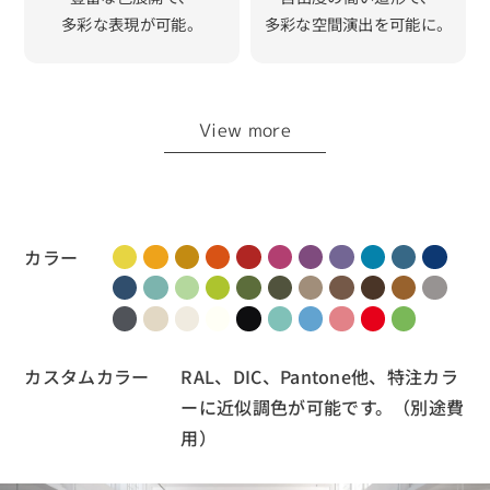
多彩な表現が可能。
多彩な空間演出を可能に。
View more
カラー
カスタムカラー
RAL、DIC、Pantone他、特注カラ
ーに近似調色が可能です。（別途費
用）