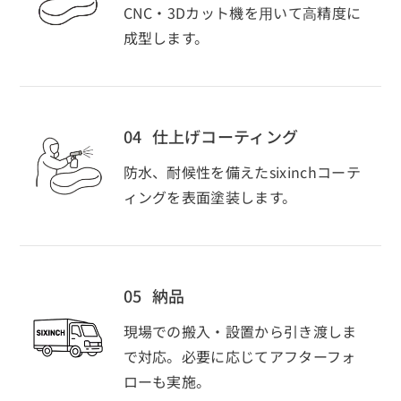
CNC・3Dカット機を⽤いて⾼精度に
成型します。
04
仕上げコーティング
防水、耐候性を備えたsixinchコーテ
ィングを表面塗装します。
05
納品
現場での搬入・設置から引き渡しま
で対応。必要に応じてアフターフォ
ローも実施。